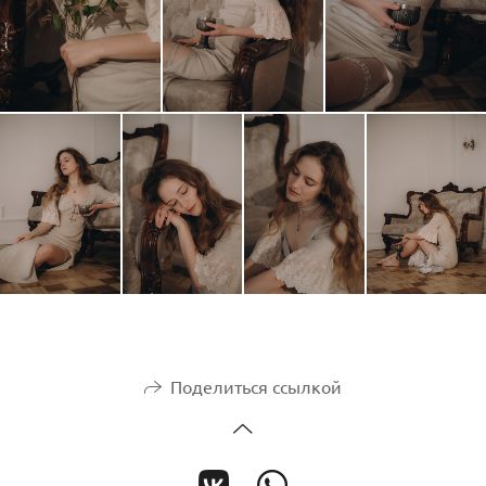
Поделиться ссылкой